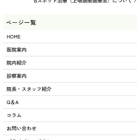
Bスポット治療（上咽頭擦過療法）について
HOME
医院案内
院内紹介
診察案内
院長・スタッフ紹介
Q＆A
コラム
お問い合わせ