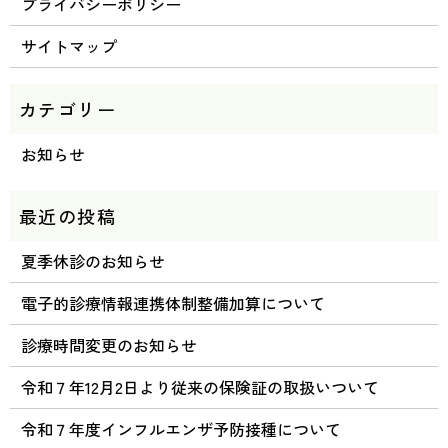
プライバシーポリシー
サイトマップ
お知らせ
夏季休診のお知らせ
電子的診療情報連携体制整備加算について
診療時間変更のお知らせ
令和７年12月2日より従来の保険証の取扱いついて
令和７年度インフルエンザ予防接種について