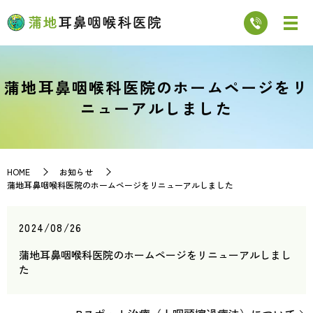
蒲地耳鼻咽喉科医院のホームページをリ
ニューアルしました
HOME
お知らせ
蒲地耳鼻咽喉科医院のホームページをリニューアルしました
2024/08/26
蒲地耳鼻咽喉科医院のホームページをリニューアルしまし
た