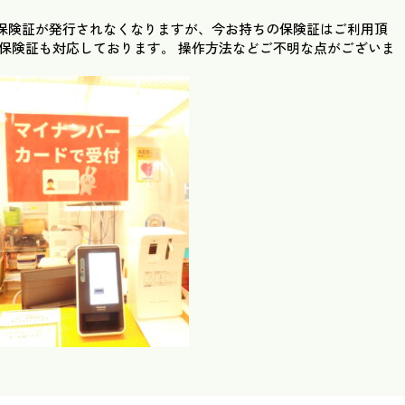
保険証が発行されなくなりますが、今お持ちの保険証はご利用頂
ナ保険証も対応しております。 操作方法などご不明な点がございま