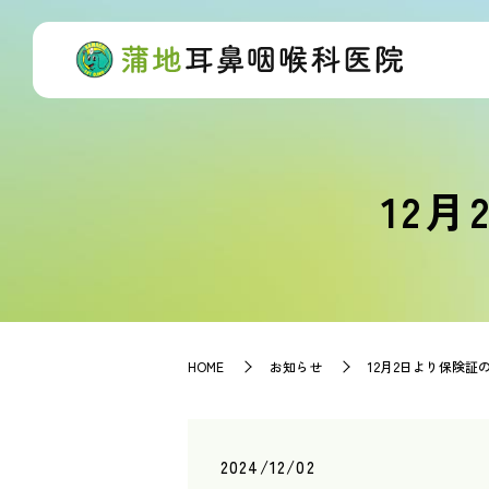
12
HOME
お知らせ
12月2日より保険証
2024/12/02