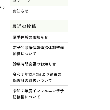
せ
お知らせ
夏季休診のお知らせ
電子的診療情報連携体制整備
加算について
診療時間変更のお知らせ
令和７年12月2日より従来の
保険証の取扱いついて
令和７年度インフルエンザ予
防接種について