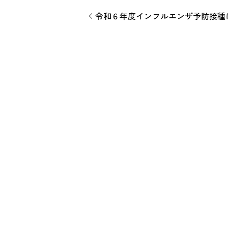
令和６年度インフルエンザ予防接種