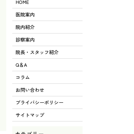
HOME
医院案内
院内紹介
診察案内
院長・スタッフ紹介
Q＆A
コラム
お問い合わせ
プライバシーポリシー
サイトマップ